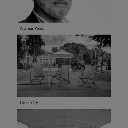
Andreas Pegler
Green City