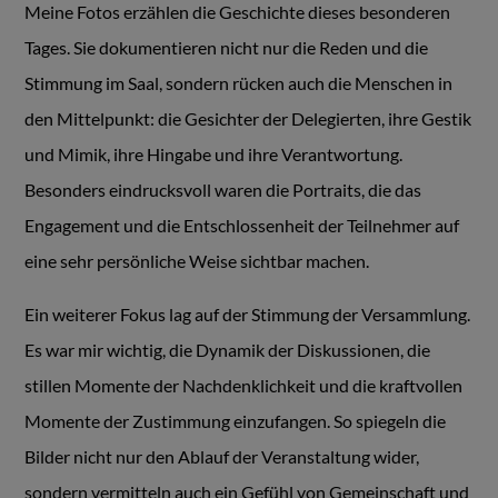
Meine Fotos erzählen die Geschichte dieses besonderen
Tages. Sie dokumentieren nicht nur die Reden und die
Stimmung im Saal, sondern rücken auch die Menschen in
den Mittelpunkt: die Gesichter der Delegierten, ihre Gestik
und Mimik, ihre Hingabe und ihre Verantwortung.
Besonders eindrucksvoll waren die Portraits, die das
Engagement und die Entschlossenheit der Teilnehmer auf
eine sehr persönliche Weise sichtbar machen.
Ein weiterer Fokus lag auf der Stimmung der Versammlung.
Es war mir wichtig, die Dynamik der Diskussionen, die
stillen Momente der Nachdenklichkeit und die kraftvollen
Momente der Zustimmung einzufangen. So spiegeln die
Bilder nicht nur den Ablauf der Veranstaltung wider,
sondern vermitteln auch ein Gefühl von Gemeinschaft und