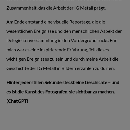
Zusammenhalt, das die Arbeit der IG Metall prägt.
Am Ende entstand eine visuelle Reportage, die die
wesentlichen Ereignisse und den menschlichen Aspekt der
Delegiertenversammlung in den Vordergrund rückt. Für
mich war es eine inspirierende Erfahrung, Teil dieses
wichtigen Ereignisses zu sein und durch meine Arbeit die
Geschichte der IG Metall in Bildern erzählen zu dürfen.
Hinter jeder stillen Sekunde steckt eine Geschichte – und
es ist die Kunst des Fotografen, sie sichtbar zu machen.
(ChatGPT)