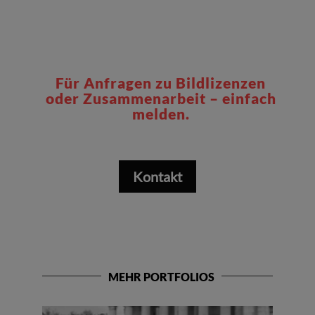
Für Anfragen zu Bildlizenzen
oder Zusammenarbeit – einfach
melden.
Kontakt
MEHR PORTFOLIOS