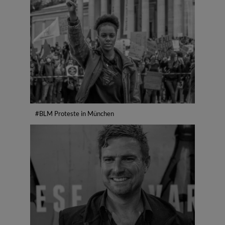
#BLM Proteste in München