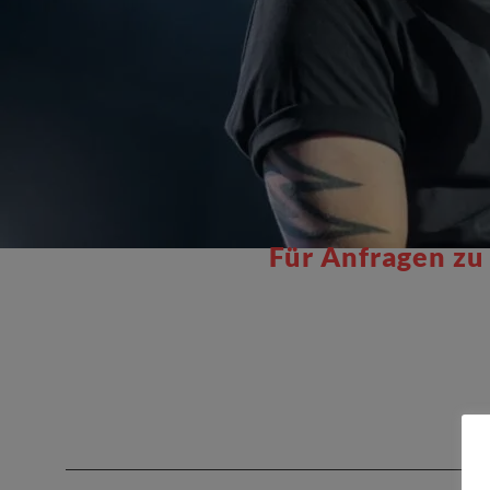
Für Anfragen zu