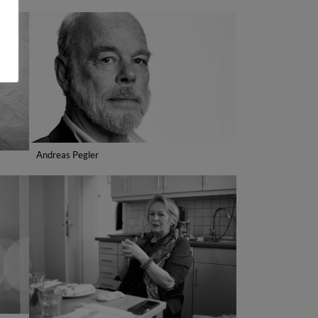
Andreas Pegler