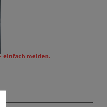
– einfach melden.