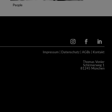
People
Impressum
|
Datenschutz
|
AGBs
|
Kontakt
Thomas Vonier
Schirmerweg 1
81245 München