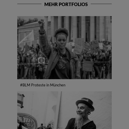
MEHR PORTFOLIOS
#BLM Proteste in München