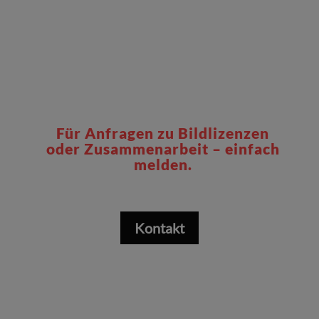
Für Anfragen zu Bildlizenzen
oder Zusammenarbeit – einfach
melden.
Kontakt