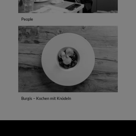
People
Burgis – Kochen mit Knödeln