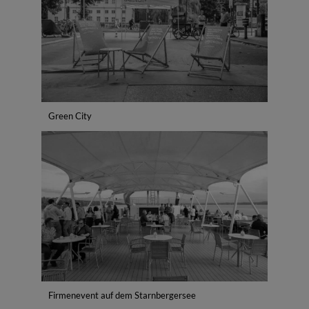
Green City
Firmenevent auf dem Starnbergersee