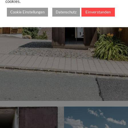
cookies.
Einverstanden
Cookie Einstellungen
Datenschutz