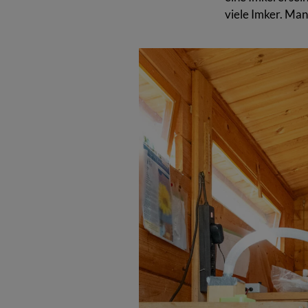
viele Imker. Manc