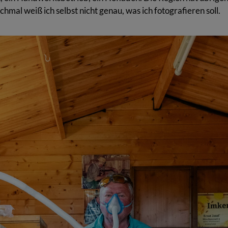
hmal weiß ich selbst nicht genau, was ich fotografieren soll.