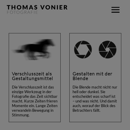
Verschlusszeit als
Gestalten mit der
Gestaltungsmittel
Blende
Die Verschlusszeit ist das
Die Blende macht nicht nur
einzige Werkzeug in der
hell oder dunkel. Sie
Fotografie das Zeit sichtbar
entscheidet was scharf ist
macht. Kurze Zeiten frieren
– und was nicht. Und damit
Momente ein. Lange Zeiten
auch, worauf der Blick des
verwandeln Bewegung in
Betrachters fällt.
Stimmung.