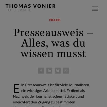
PRAXIS
Presseausweis –
Alles, was du
wissen musst
E
in Presseausweis ist für viele Journalisten
ein wichtiges Arbeitsmittel. Er dient als
Nachweis der journalistischen Tätigkeit und
erleichtert den Zugang zu bestimmten