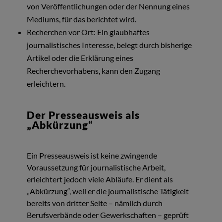
von Veröffentlichungen oder der Nennung eines
Mediums, für das berichtet wird.
Recherchen vor Ort: Ein glaubhaftes
journalistisches Interesse, belegt durch bisherige
Artikel oder die Erklärung eines
Recherchevorhabens, kann den Zugang
erleichtern.
Der Presseausweis als
„Abkürzung“
Ein Presseausweis ist keine zwingende
Voraussetzung für journalistische Arbeit,
erleichtert jedoch viele Abläufe. Er dient als
„Abkürzung“, weil er die journalistische Tätigkeit
bereits von dritter Seite – nämlich durch
Berufsverbände oder Gewerkschaften – geprüft