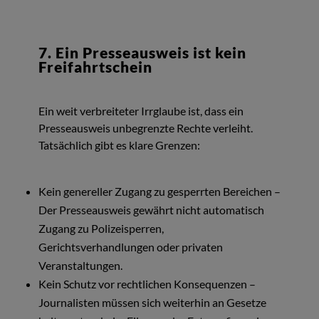
7. Ein Presseausweis ist kein
Freifahrtschein
Ein weit verbreiteter Irrglaube ist, dass ein
Presseausweis unbegrenzte Rechte verleiht.
Tatsächlich gibt es klare Grenzen:
Kein genereller Zugang zu gesperrten Bereichen –
Der Presseausweis gewährt nicht automatisch
Zugang zu Polizeisperren,
Gerichtsverhandlungen oder privaten
Veranstaltungen.
Kein Schutz vor rechtlichen Konsequenzen –
Journalisten müssen sich weiterhin an Gesetze