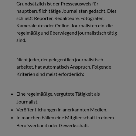
Grundsätzlich ist der Presseausweis für
hauptberuflich tätige Journalisten gedacht. Dies
schließt Reporter, Redakteure, Fotografen,
Kameraleute oder Online-Journalisten ein, die
regelmäßig und überwiegend journalistisch tätig
sind.
Nicht jeder, der gelegentlich journalistisch
arbeitet, hat automatisch Anspruch. Folgende
Kriterien sind meist erforderlich:
Eine regelmäßige, vergütete Tätigkeit als
Journalist.
Veröffentlichungen in anerkannten Medien.
In manchen Fällen eine Mitgliedschaft in einem
Berufsverband oder Gewerkschaft.