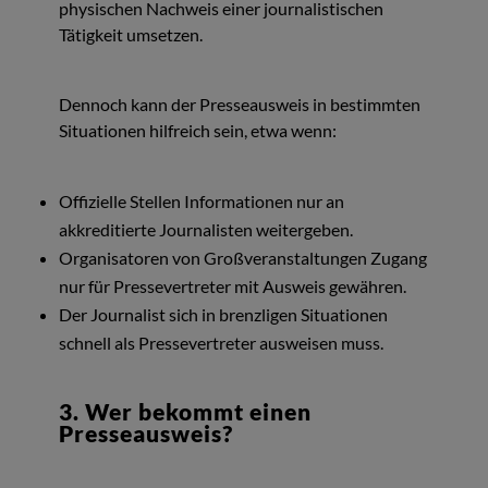
physischen Nachweis einer journalistischen
Tätigkeit umsetzen.
Dennoch kann der Presseausweis in bestimmten
Situationen hilfreich sein, etwa wenn:
Offizielle Stellen Informationen nur an
akkreditierte Journalisten weitergeben.
Organisatoren von Großveranstaltungen Zugang
nur für Pressevertreter mit Ausweis gewähren.
Der Journalist sich in brenzligen Situationen
schnell als Pressevertreter ausweisen muss.
3. Wer bekommt einen
Presseausweis?