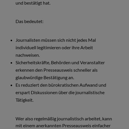
und bestätigt hat.
Das bedeutet:
Journalisten müssen sich nicht jedes Mal
individuell legitimieren oder ihre Arbeit
nachweisen.
Sicherheitskräfte, Behörden und Veranstalter
erkennen den Presseausweis schneller als
glaubwürdige Bestätigung an.
Es reduziert den bürokratischen Aufwand und
erspart Diskussionen über die journalistische
Tätigkeit.
Wer also regelmäßig journalistisch arbeitet, kann
mit einem anerkannten Presseausweis einfacher