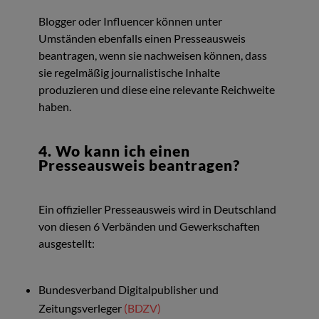
Blogger oder Influencer können unter
Umständen ebenfalls einen Presseausweis
beantragen, wenn sie nachweisen können, dass
sie regelmäßig journalistische Inhalte
produzieren und diese eine relevante Reichweite
haben.
4. Wo kann ich einen
Presseausweis beantragen?
Ein offizieller Presseausweis wird in Deutschland
von diesen 6 Verbänden und Gewerkschaften
ausgestellt:
Bundesverband Digitalpublisher und
Zeitungsverleger
(BDZV)