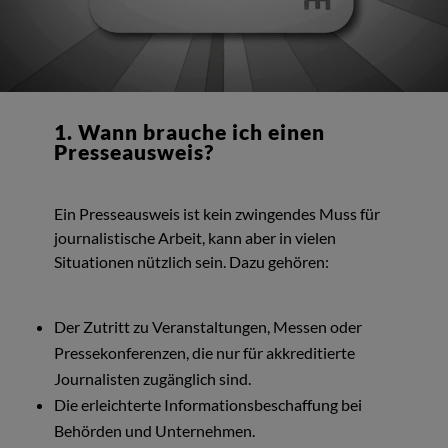
1. Wann brauche ich einen
Presseausweis?
Ein Presseausweis ist kein zwingendes Muss für
journalistische Arbeit, kann aber in vielen
Situationen nützlich sein. Dazu gehören:
Der Zutritt zu Veranstaltungen, Messen oder
Pressekonferenzen, die nur für akkreditierte
Journalisten zugänglich sind.
Die erleichterte Informationsbeschaffung bei
Behörden und Unternehmen.