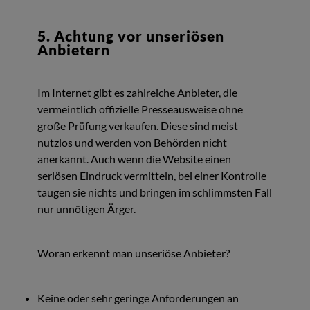
5. Achtung vor unseriösen
Anbietern
Im Internet gibt es zahlreiche Anbieter, die
vermeintlich offizielle Presseausweise ohne
große Prüfung verkaufen. Diese sind meist
nutzlos und werden von Behörden nicht
anerkannt. Auch wenn die Website einen
seriösen Eindruck vermitteln, bei einer Kontrolle
taugen sie nichts und bringen im schlimmsten Fall
nur unnötigen Ärger.
Woran erkennt man unseriöse Anbieter?
Keine oder sehr geringe Anforderungen an