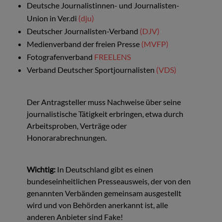
Deutsche Journalistinnen- und Journalisten-
Union in Ver.di
(dju)
Deutscher Journalisten-Verband
(DJV)
Medienverband der freien Presse
(MVFP)
Fotografenverband
FREELENS
Verband Deutscher Sportjournalisten
(VDS)
Der Antragsteller muss Nachweise über seine
journalistische Tätigkeit erbringen, etwa durch
Arbeitsproben, Verträge oder
Honorarabrechnungen.
Wichtig:
In Deutschland gibt es einen
bundeseinheitlichen Presseausweis, der von den
genannten Verbänden gemeinsam ausgestellt
wird und von Behörden anerkannt ist, alle
anderen Anbieter sind Fake!