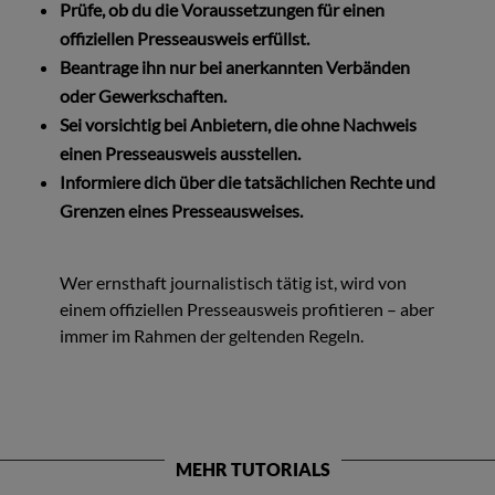
Prüfe, ob du die Voraussetzungen für einen
offiziellen Presseausweis erfüllst.
Beantrage ihn nur bei anerkannten Verbänden
oder Gewerkschaften.
Sei vorsichtig bei Anbietern, die ohne Nachweis
einen Presseausweis ausstellen.
Informiere dich über die tatsächlichen Rechte und
Grenzen eines Presseausweises.
Wer ernsthaft journalistisch tätig ist, wird von
einem offiziellen Presseausweis profitieren – aber
immer im Rahmen der geltenden Regeln.
MEHR TUTORIALS