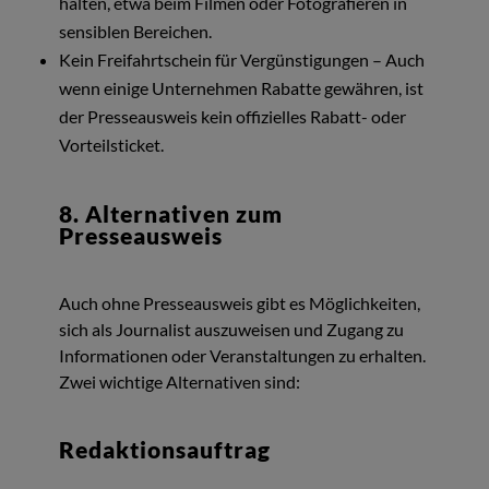
halten, etwa beim Filmen oder Fotografieren in
sensiblen Bereichen.
Kein Freifahrtschein für Vergünstigungen – Auch
wenn einige Unternehmen Rabatte gewähren, ist
der Presseausweis kein offizielles Rabatt- oder
Vorteilsticket.
8. Alternativen zum
Presseausweis
Auch ohne Presseausweis gibt es Möglichkeiten,
sich als Journalist auszuweisen und Zugang zu
Informationen oder Veranstaltungen zu erhalten.
Zwei wichtige Alternativen sind:
Redaktionsauftrag