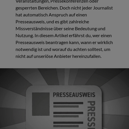
Veranstaltungen, Pressekonferenzen oder
gesperrten Bereichen. Doch nicht jeder Journalist
hat automatisch Anspruch auf einen
Presseausweis, und es gibt zahlreiche
Missverständnisse über seine Bedeutung und
Nutzung. In diesem Artikel erfährst du, wer einen
Presseausweis beantragen kann, wann er wirklich
notwendig ist und worauf du achten solltest, um
nicht auf unseriöse Anbieter hereinzufallen.