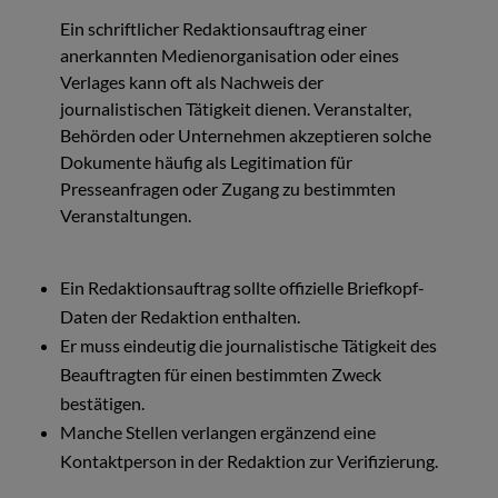
Ein schriftlicher Redaktionsauftrag einer
anerkannten Medienorganisation oder eines
Verlages kann oft als Nachweis der
journalistischen Tätigkeit dienen. Veranstalter,
Behörden oder Unternehmen akzeptieren solche
Dokumente häufig als Legitimation für
Presseanfragen oder Zugang zu bestimmten
Veranstaltungen.
Ein Redaktionsauftrag sollte offizielle Briefkopf-
Daten der Redaktion enthalten.
Er muss eindeutig die journalistische Tätigkeit des
Beauftragten für einen bestimmten Zweck
bestätigen.
Manche Stellen verlangen ergänzend eine
Kontaktperson in der Redaktion zur Verifizierung.