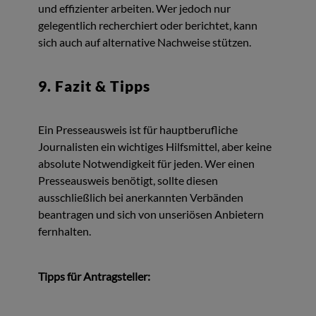
und effizienter arbeiten. Wer jedoch nur
gelegentlich recherchiert oder berichtet, kann
sich auch auf alternative Nachweise stützen.
9. Fazit & Tipps
Ein Presseausweis ist für hauptberufliche
Journalisten ein wichtiges Hilfsmittel, aber keine
absolute Notwendigkeit für jeden. Wer einen
Presseausweis benötigt, sollte diesen
ausschließlich bei anerkannten Verbänden
beantragen und sich von unseriösen Anbietern
fernhalten.
Tipps für Antragsteller: