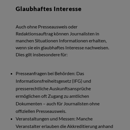
Glaubhaftes Interesse
Auch ohne Presseausweis oder
Redaktionsauftrag können Journalisten in
manchen Situationen Informationen erhalten,
wenn sie ein glaubhaftes Interesse nachweisen.
Dies gilt insbesondere für:
Presseanfragen bei Behörden: Das
Informationsfreiheitsgesetz (IFG) und
presserechtliche Auskunftsansprüche
ermöglichen oft Zugang zu amtlichen
Dokumenten – auch für Journalisten ohne
offiziellen Presseausweis.
Veranstaltungen und Messen: Manche
Veranstalter erlauben die Akkreditierung anhand