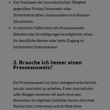
Der Nachweis der journalistischen Tätigkeit
gegenüber Polizei, Feuerwehr oder
Sicherheitskräften, insbesondere in kritischen
Situationen.
In manchen Fällen kann ein Presseausweis
Rabatte oder Ermäßigungen ermöglichen, etwa
für berufliche Reisen oder beim Zugang zu
bestimmten Datenbanken.
2. Brauche ich immer einen
Presseausweis?
Ein Presseausweis ist nicht zwingend erforderlich,
um als Journalist zu arbeiten. Freie Journalisten
oder Blogger kommen oft auch ohne aus.
Besonders im digitalen Zeitalter lassen sich viele
Recherchen, Interviews und Artikel ohne