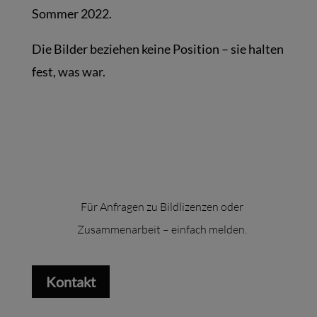
Sommer 2022.
Die Bilder beziehen keine Position – sie halten
fest, was war.
Für Anfragen zu Bildlizenzen oder
Zusammenarbeit – einfach melden.
Kontakt